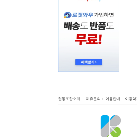
협동조합소개
제휴문의
이용안내
이용약