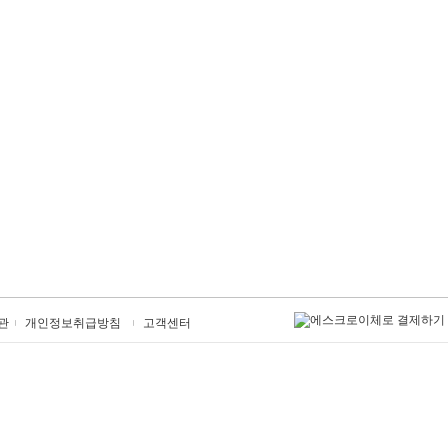
관
개인정보취급방침
고객센터