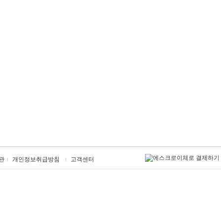
관
개인정보취급방침
고객센터