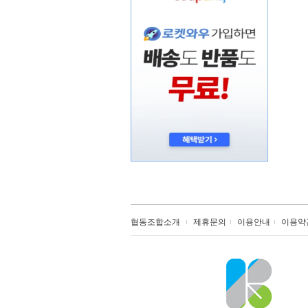
협동조합소개
제휴문의
이용안내
이용약