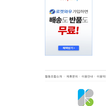
협동조합소개
제휴문의
이용안내
이용약