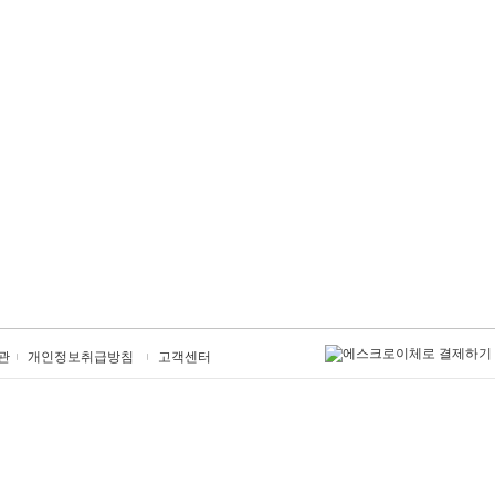
관
개인정보취급방침
고객센터