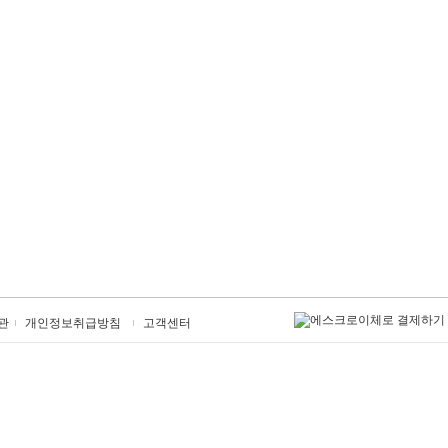
관
개인정보취급방침
고객센터