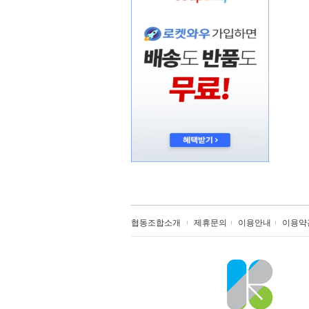
협동조합소개
제휴문의
이용안내
이용약