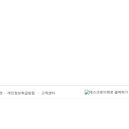
관
개인정보취급방침
고객센터