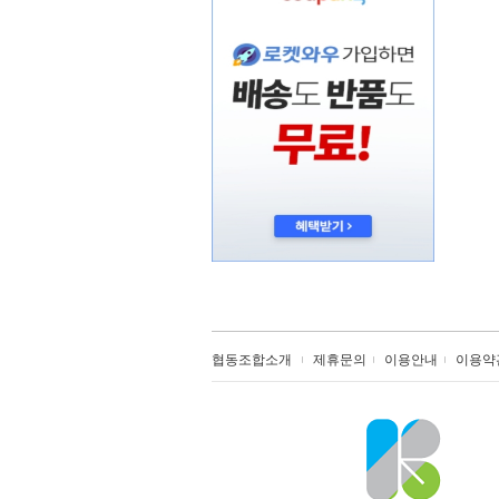
협동조합소개
제휴문의
이용안내
이용약