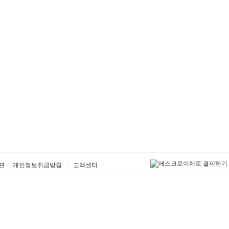
관
개인정보취급방침
고객센터