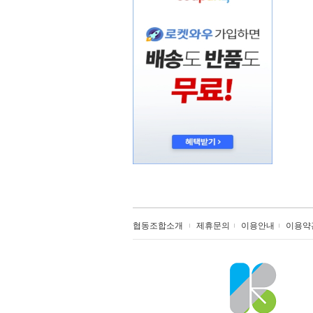
협동조합소개
제휴문의
이용안내
이용약